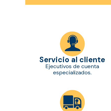
Servicio al cliente
Ejecutivos de cuenta
especializados.