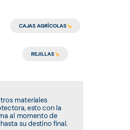
CAJAS AGRÍCOLAS
REJILLAS
ros materiales
tectora, esto con la
xima al momento de
hasta su destino final.