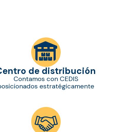
Centro de distribución
Contamos con CEDIS
posicionados estratégicamente