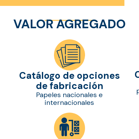
VALOR AGREGADO
Catálogo de opciones
de fabricación
Papeles nacionales e
internacionales