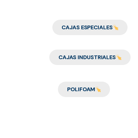
CAJAS ESPECIALES
CAJAS INDUSTRIALES
POLIFOAM